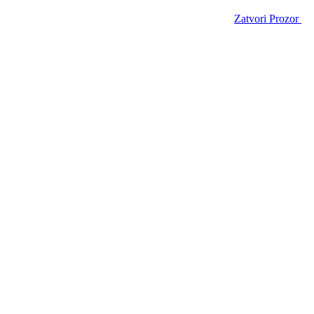
Zatvori Prozor